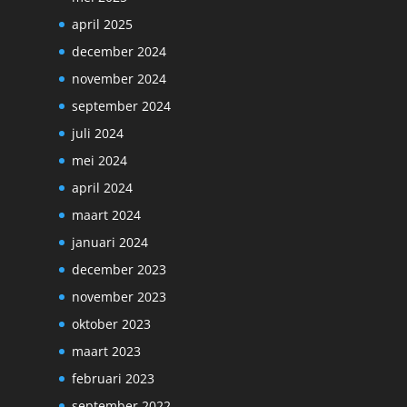
april 2025
december 2024
november 2024
september 2024
juli 2024
mei 2024
april 2024
maart 2024
januari 2024
december 2023
november 2023
oktober 2023
maart 2023
februari 2023
september 2022