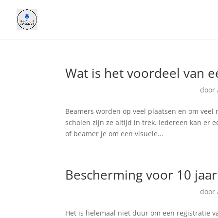
Wat is het voordeel van 
door
Beamers worden op veel plaatsen en om veel r
scholen zijn ze altijd in trek. Iedereen kan er
of beamer je om een visuele...
Bescherming voor 10 jaar
door
Het is helemaal niet duur om een registratie v