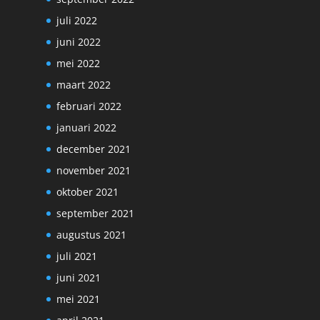
juli 2022
juni 2022
mei 2022
maart 2022
februari 2022
januari 2022
december 2021
november 2021
oktober 2021
september 2021
augustus 2021
juli 2021
juni 2021
mei 2021