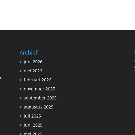
Archief
juni 2026
mei 2026
n
februari 2026
november 2025
september 2025
augustus 2025
juli 2025
juni 2025
n
mei 2025