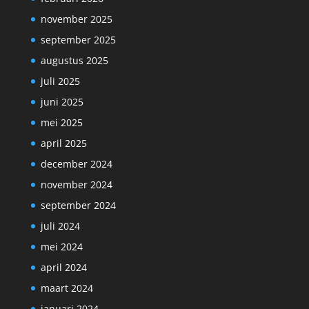
november 2025
september 2025
augustus 2025
juli 2025
juni 2025
mei 2025
april 2025
december 2024
november 2024
september 2024
juli 2024
mei 2024
april 2024
maart 2024
januari 2024