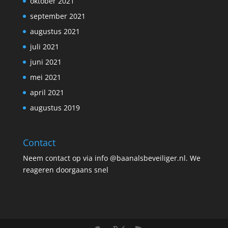
oktober 2021
september 2021
augustus 2021
juli 2021
juni 2021
mei 2021
april 2021
augustus 2019
Contact
Neem contact op via info @baanalsbeveiliger.nl. We
reageren doorgaans snel