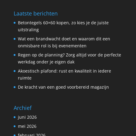
Laatste berichten
Betontegels 60×60 kopen, zo kies je de juiste
uitstraling
Wat een brandwacht doet en waarom dit een
onmisbare rol is bij evenementen
Regen op de planning? Zorg altijd voor de perfecte
werkdag onder je eigen dak
Akoestisch plafond: rust en kwaliteit in iedere
ruimte
De kracht van een goed voorbereid magazijn
Archief
juni 2026
mei 2026
februari 2026