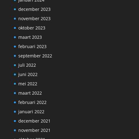
december 2023
november 2023
oktober 2023
maart 2023
februari 2023
september 2022
juli 2022
juni 2022
mei 2022
maart 2022
februari 2022
januari 2022
december 2021
november 2021