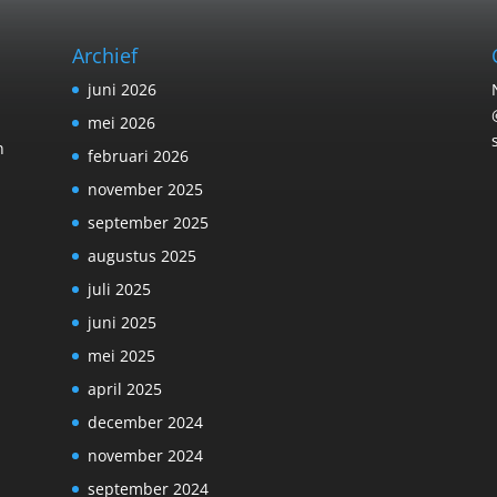
Archief
juni 2026
mei 2026
n
februari 2026
november 2025
september 2025
augustus 2025
juli 2025
juni 2025
n
mei 2025
april 2025
december 2024
november 2024
september 2024