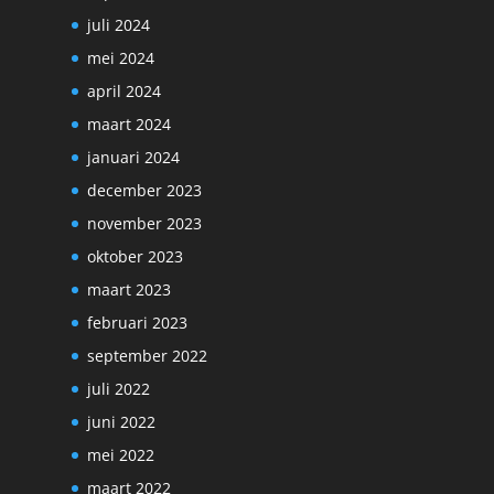
juli 2024
mei 2024
april 2024
maart 2024
januari 2024
december 2023
november 2023
oktober 2023
maart 2023
februari 2023
september 2022
juli 2022
juni 2022
mei 2022
maart 2022