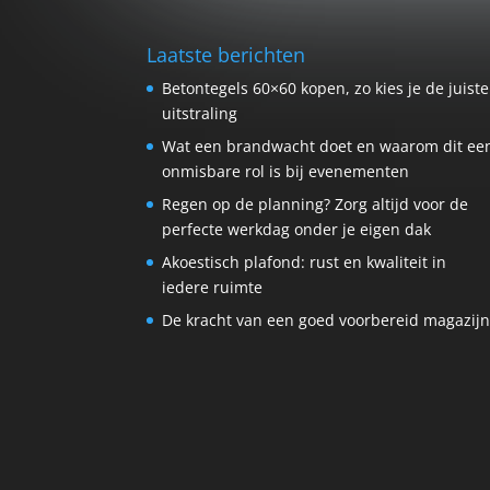
Laatste berichten
Betontegels 60×60 kopen, zo kies je de juiste
uitstraling
Wat een brandwacht doet en waarom dit ee
onmisbare rol is bij evenementen
Regen op de planning? Zorg altijd voor de
perfecte werkdag onder je eigen dak
Akoestisch plafond: rust en kwaliteit in
iedere ruimte
De kracht van een goed voorbereid magazij