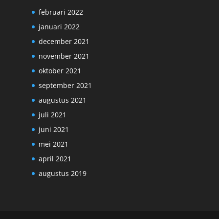
februari 2022
januari 2022
december 2021
november 2021
oktober 2021
september 2021
augustus 2021
juli 2021
juni 2021
mei 2021
april 2021
augustus 2019