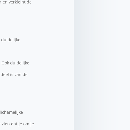
n en verkleint de
 duidelijke
 Ook duidelijke
deel is van de
lichamelijke
 zien dat je om je