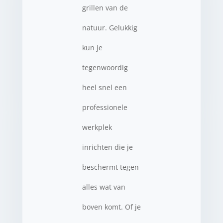
grillen van de
natuur. Gelukkig
kun je
tegenwoordig
heel snel een
professionele
werkplek
inrichten die je
beschermt tegen
alles wat van
boven komt. Of je