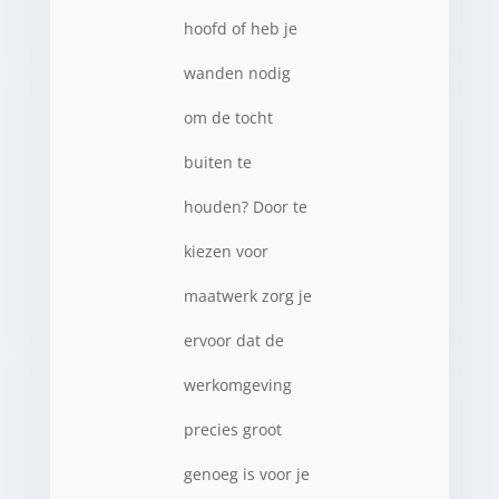
hoofd of heb je
wanden nodig
om de tocht
buiten te
houden? Door te
kiezen voor
maatwerk zorg je
ervoor dat de
werkomgeving
precies groot
genoeg is voor je