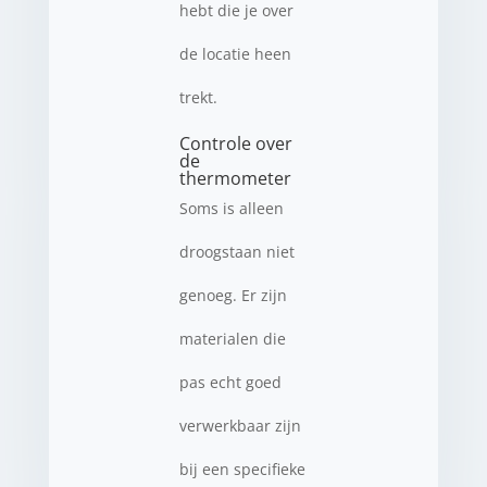
hebt die je over
de locatie heen
trekt.
Controle over
de
thermometer
Soms is alleen
droogstaan niet
genoeg. Er zijn
materialen die
pas echt goed
verwerkbaar zijn
bij een specifieke