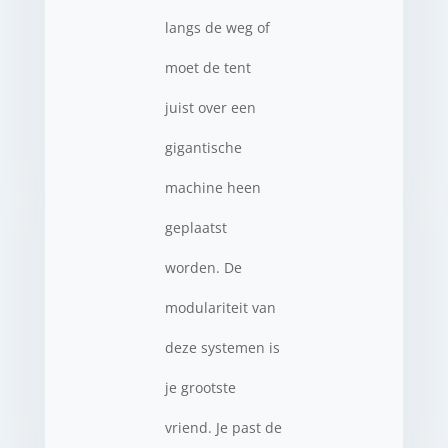
langs de weg of
moet de tent
juist over een
gigantische
machine heen
geplaatst
worden. De
modulariteit van
deze systemen is
je grootste
vriend. Je past de