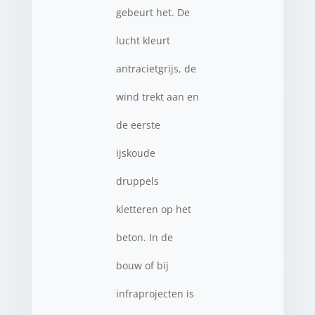
gebeurt het. De
lucht kleurt
antracietgrijs, de
wind trekt aan en
de eerste
ijskoude
druppels
kletteren op het
beton. In de
bouw of bij
infraprojecten is