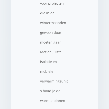
voor projecten
die in de
wintermaanden
gewoon door
moeten gaan.
Met de juiste
isolatie en
mobiele
verwarmingsunit
s houd je de
warmte binnen