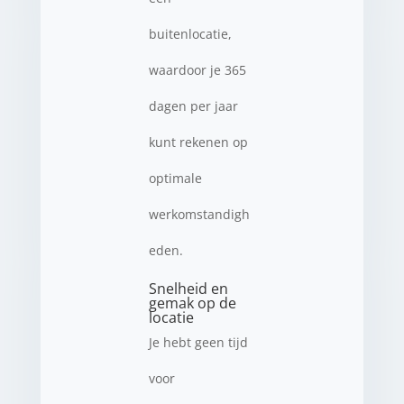
buitenlocatie,
waardoor je 365
dagen per jaar
kunt rekenen op
optimale
werkomstandigh
eden.
Snelheid en
gemak op de
locatie
Je hebt geen tijd
voor