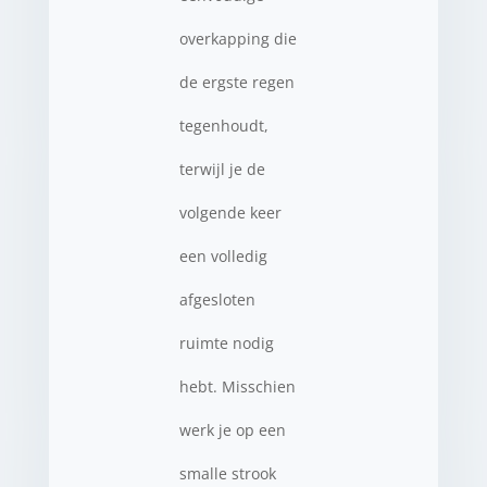
overkapping die
de ergste regen
tegenhoudt,
terwijl je de
volgende keer
een volledig
afgesloten
ruimte nodig
hebt. Misschien
werk je op een
smalle strook