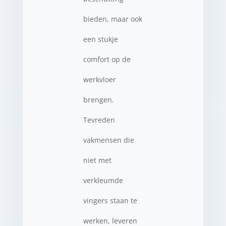
bieden, maar ook
een stukje
comfort op de
werkvloer
brengen.
Tevreden
vakmensen die
niet met
verkleumde
vingers staan te
werken, leveren