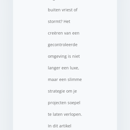
buiten vriest of
stormt? Het
creëren van een
gecontroleerde
omgeving is niet
langer een luxe,
maar een slimme
strategie om je
projecten soepel
te laten verlopen.
In dit artikel