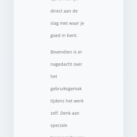
direct aan de
slag met waar je
goed in bent.
Bovendien is er
nagedacht over
het
gebruiksgemak
tijdens het werk
zelf. Denk aan
speciale