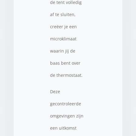
de tent volledig
af te sluiten,
creëer je een
microklimaat
waarin jij de
baas bent over
de thermostaat.
Deze
gecontroleerde
omgevingen zijn
een uitkomst