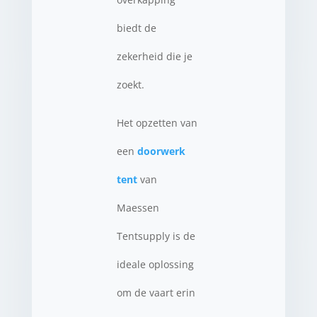
biedt de
zekerheid die je
zoekt.
Het opzetten van
een
doorwerk
tent
van
Maessen
Tentsupply is de
ideale oplossing
om de vaart erin