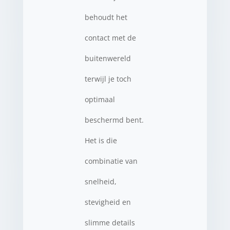
behoudt het
contact met de
buitenwereld
terwijl je toch
optimaal
beschermd bent.
Het is die
combinatie van
snelheid,
stevigheid en
slimme details