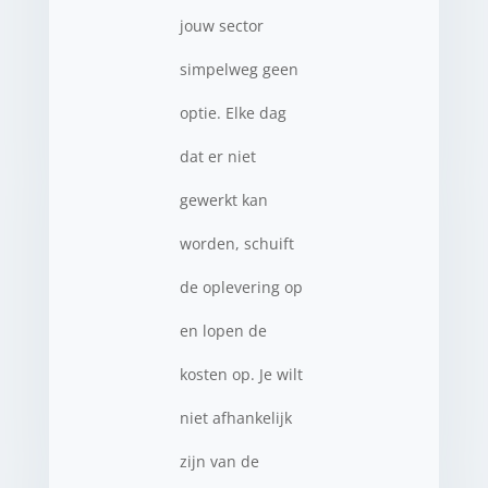
jouw sector
simpelweg geen
optie. Elke dag
dat er niet
gewerkt kan
worden, schuift
de oplevering op
en lopen de
kosten op. Je wilt
niet afhankelijk
zijn van de