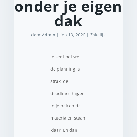
onder je eigen
dak
door
Admin
|
feb 13, 2026
|
Zakelijk
Je kent het wel:
de planning is
strak, de
deadlines hijgen
in je nek en de
materialen staan
klaar. En dan