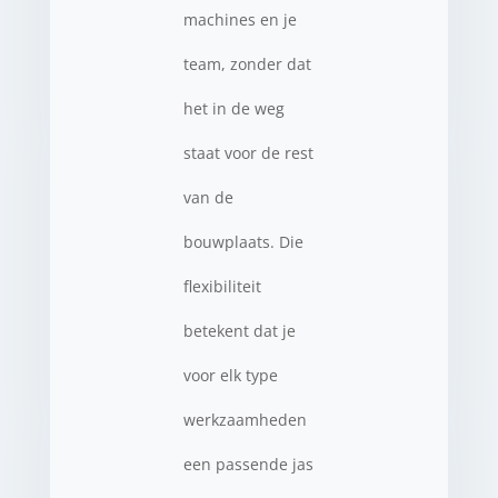
machines en je
team, zonder dat
het in de weg
staat voor de rest
van de
bouwplaats. Die
flexibiliteit
betekent dat je
voor elk type
werkzaamheden
een passende jas