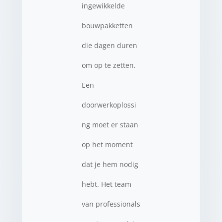
ingewikkelde
bouwpakketten
die dagen duren
om op te zetten.
Een
doorwerkoplossi
ng moet er staan
op het moment
dat je hem nodig
hebt. Het team
van professionals