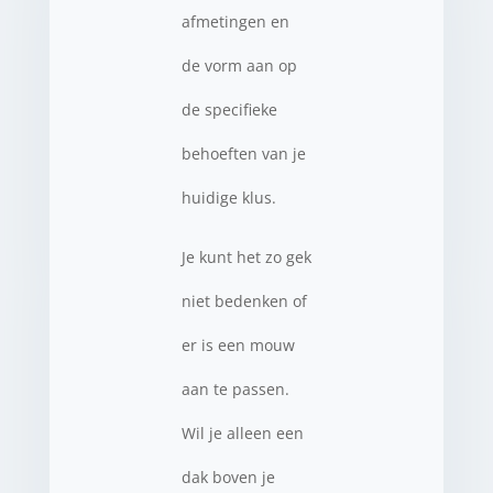
afmetingen en
de vorm aan op
de specifieke
behoeften van je
huidige klus.
Je kunt het zo gek
niet bedenken of
er is een mouw
aan te passen.
Wil je alleen een
dak boven je