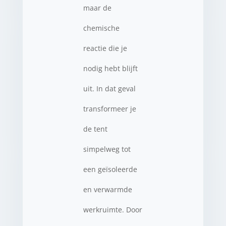
maar de
chemische
reactie die je
nodig hebt blijft
uit. In dat geval
transformeer je
de tent
simpelweg tot
een geïsoleerde
en verwarmde
werkruimte. Door