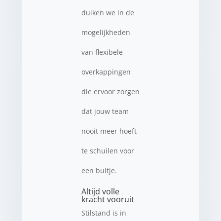
duiken we in de
mogelijkheden
van flexibele
overkappingen
die ervoor zorgen
dat jouw team
nooit meer hoeft
te schuilen voor
een buitje.
Altijd volle
kracht vooruit
Stilstand is in