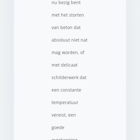
nu bezig bent
met het storten
van beton dat
absoluut niet nat
mag worden, of
met delicaat
schilderwerk dat
een constante
temperatuur
vereist, een
goede
overkapping