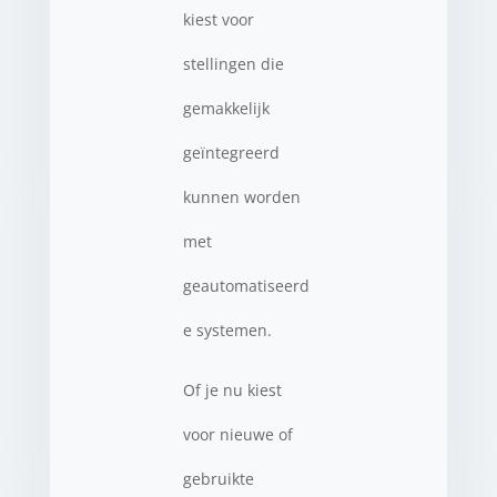
kiest voor
stellingen die
gemakkelijk
geïntegreerd
kunnen worden
met
geautomatiseerd
e systemen.
Of je nu kiest
voor nieuwe of
gebruikte