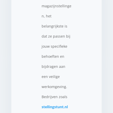
magazijnstellinge
n, het
belangrijkste is
dat ze passen bij
jouw specifieke
behoeften en
bijdragen aan
een veilige
werkomgeving.
Bedrijven zoals
stellingstunt.nl