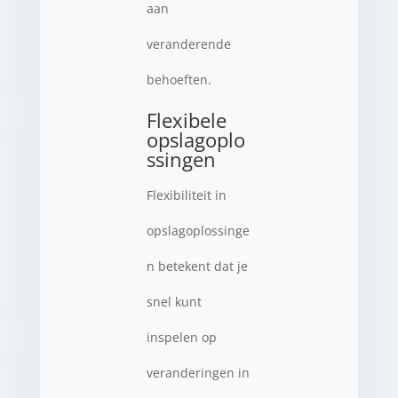
aan
veranderende
behoeften.
Flexibele
opslagoplo
ssingen
Flexibiliteit in
opslagoplossinge
n betekent dat je
snel kunt
inspelen op
veranderingen in