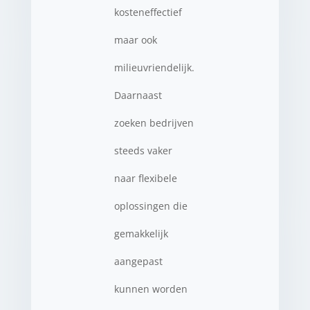
kosteneffectief
maar ook
milieuvriendelijk.
Daarnaast
zoeken bedrijven
steeds vaker
naar flexibele
oplossingen die
gemakkelijk
aangepast
kunnen worden