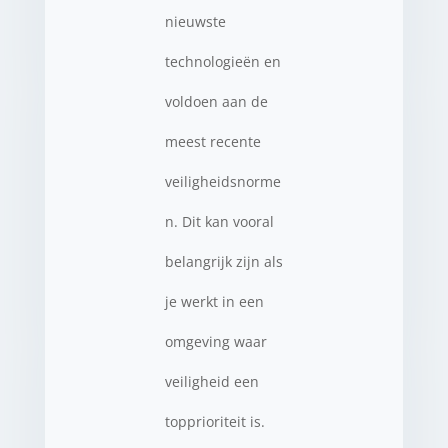
nieuwste
technologieën en
voldoen aan de
meest recente
veiligheidsnorme
n. Dit kan vooral
belangrijk zijn als
je werkt in een
omgeving waar
veiligheid een
topprioriteit is.