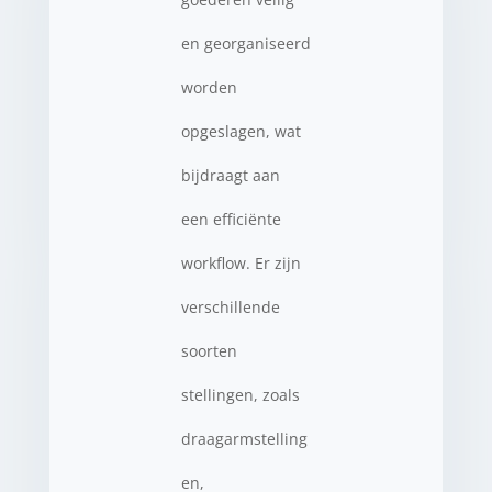
en georganiseerd
worden
opgeslagen, wat
bijdraagt aan
een efficiënte
workflow. Er zijn
verschillende
soorten
stellingen, zoals
draagarmstelling
en,