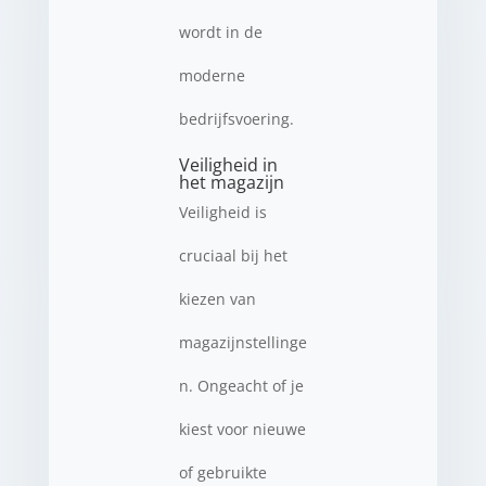
wordt in de
moderne
bedrijfsvoering.
Veiligheid in
het magazijn
Veiligheid is
cruciaal bij het
kiezen van
magazijnstellinge
n. Ongeacht of je
kiest voor nieuwe
of gebruikte