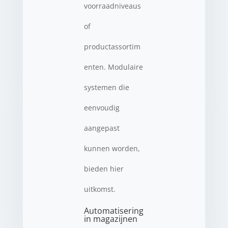
voorraadniveaus
of
productassortim
enten. Modulaire
systemen die
eenvoudig
aangepast
kunnen worden,
bieden hier
uitkomst.
Automatisering
in magazijnen