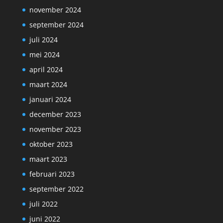
november 2024
september 2024
juli 2024
mei 2024
april 2024
maart 2024
januari 2024
december 2023
november 2023
oktober 2023
maart 2023
februari 2023
september 2022
juli 2022
juni 2022