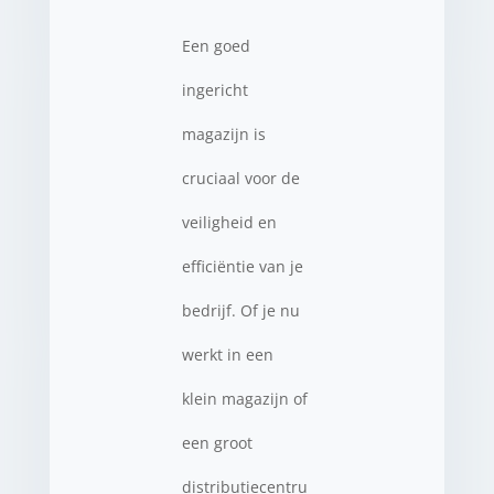
Een goed
ingericht
magazijn is
cruciaal voor de
veiligheid en
efficiëntie van je
bedrijf. Of je nu
werkt in een
klein magazijn of
een groot
distributiecentru