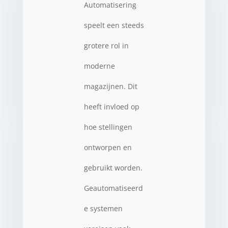
Automatisering
speelt een steeds
grotere rol in
moderne
magazijnen. Dit
heeft invloed op
hoe stellingen
ontworpen en
gebruikt worden.
Geautomatiseerd
e systemen