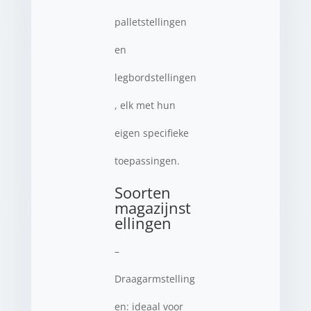
palletstellingen
en
legbordstellingen
, elk met hun
eigen specifieke
toepassingen.
Soorten
magazijnst
ellingen
–
Draagarmstelling
en: ideaal voor