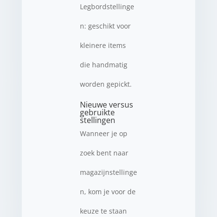
Legbordstellinge
n: geschikt voor
kleinere items
die handmatig
worden gepickt.
Nieuwe versus
gebruikte
stellingen
Wanneer je op
zoek bent naar
magazijnstellinge
n, kom je voor de
keuze te staan