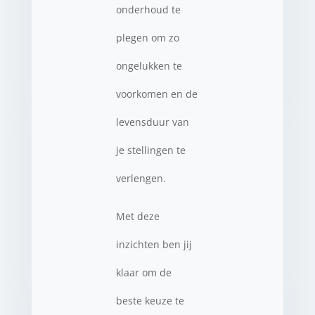
onderhoud te
plegen om zo
ongelukken te
voorkomen en de
levensduur van
je stellingen te
verlengen.
Met deze
inzichten ben jij
klaar om de
beste keuze te