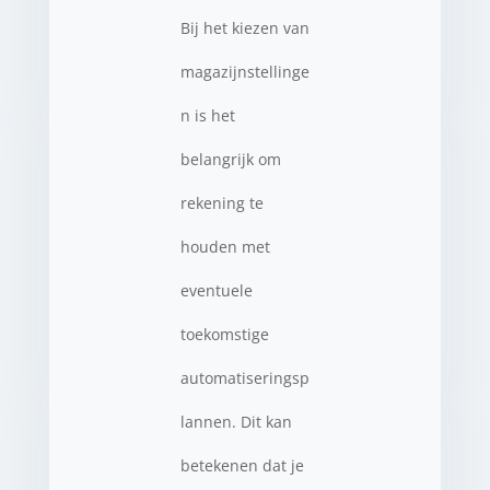
Bij het kiezen van
magazijnstellinge
n is het
belangrijk om
rekening te
houden met
eventuele
toekomstige
automatiseringsp
lannen. Dit kan
betekenen dat je