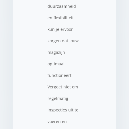
duurzaamheid
en flexibiliteit
kun je ervoor
zorgen dat jouw
magazijn
optimaal
functioneert.
Vergeet niet om
regelmatig
inspecties uit te
voeren en