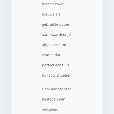
bieden zowel
nieuwe als
gebruikte opties
aan, waardoor je
altijd iets kunt
vinden dat
perfect aansluit
bij jouw situatie.
Door aandacht te
besteden aan
veiligheid,