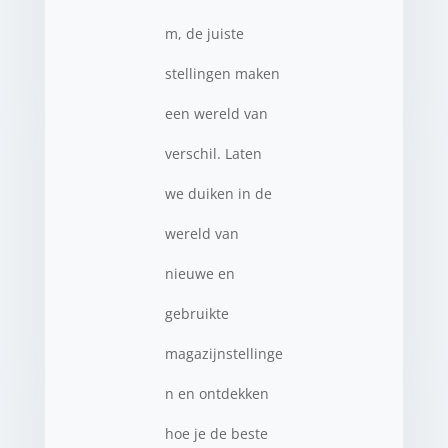
m, de juiste
stellingen maken
een wereld van
verschil. Laten
we duiken in de
wereld van
nieuwe en
gebruikte
magazijnstellinge
n en ontdekken
hoe je de beste