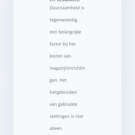
Duurzaamheid is
tegenwoordig
een belangrijke
factor bij het
kiezen van
magazijninrichtin
gen. Het
hergebruiken
van gebruikte
stellingen is niet
alleen