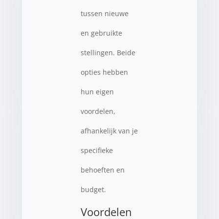
tussen nieuwe
en gebruikte
stellingen. Beide
opties hebben
hun eigen
voordelen,
afhankelijk van je
specifieke
behoeften en
budget.
Voordelen