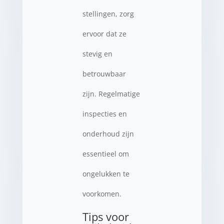
stellingen, zorg
ervoor dat ze
stevig en
betrouwbaar
zijn. Regelmatige
inspecties en
onderhoud zijn
essentieel om
ongelukken te
voorkomen.
Tips voor