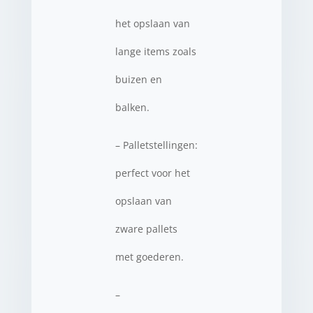
het opslaan van
lange items zoals
buizen en
balken.
– Palletstellingen:
perfect voor het
opslaan van
zware pallets
met goederen.
–