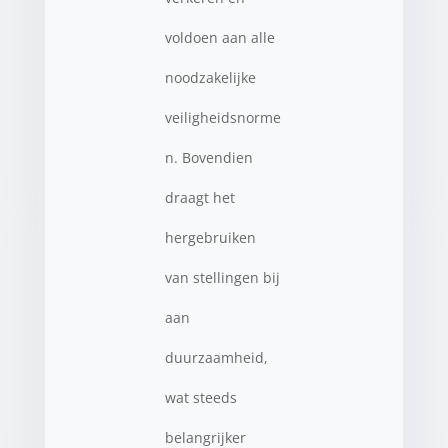
voldoen aan alle
noodzakelijke
veiligheidsnorme
n. Bovendien
draagt het
hergebruiken
van stellingen bij
aan
duurzaamheid,
wat steeds
belangrijker