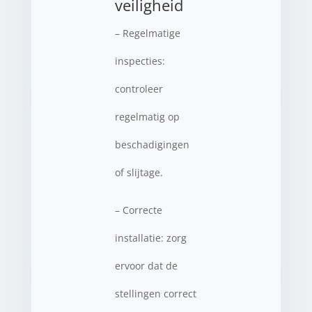
veiligheid
– Regelmatige
inspecties:
controleer
regelmatig op
beschadigingen
of slijtage.
– Correcte
installatie: zorg
ervoor dat de
stellingen correct