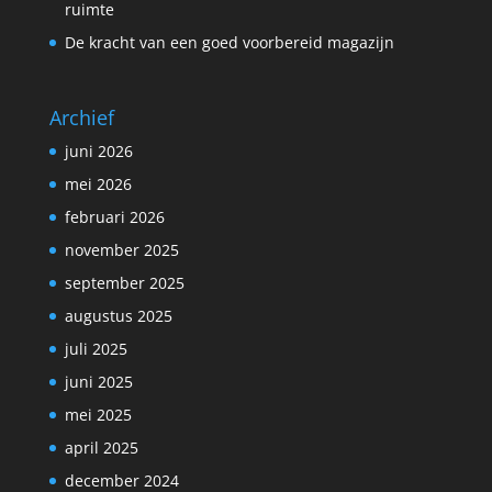
ruimte
De kracht van een goed voorbereid magazijn
Archief
juni 2026
mei 2026
februari 2026
november 2025
september 2025
augustus 2025
juli 2025
juni 2025
mei 2025
april 2025
december 2024