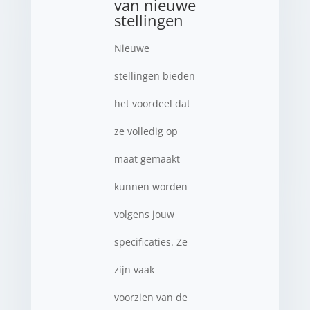
van nieuwe
stellingen
Nieuwe
stellingen bieden
het voordeel dat
ze volledig op
maat gemaakt
kunnen worden
volgens jouw
specificaties. Ze
zijn vaak
voorzien van de