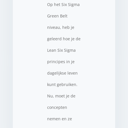
Op het Six Sigma
Green Belt
niveau, heb je
geleerd hoe je de
Lean Six Sigma
principes in je
dagelijkse leven
kunt gebruiken.
Nu, moet je de
concepten
nemen en ze