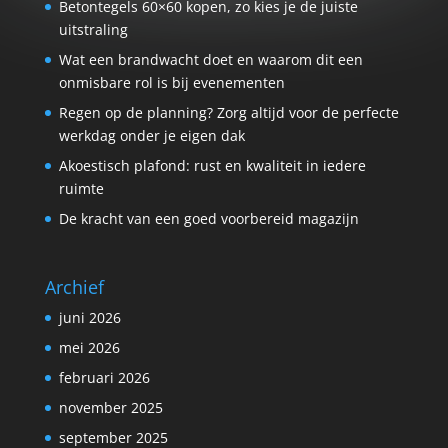
Betontegels 60×60 kopen, zo kies je de juiste
uitstraling
Wat een brandwacht doet en waarom dit een
onmisbare rol is bij evenementen
Regen op de planning? Zorg altijd voor de perfecte
werkdag onder je eigen dak
Akoestisch plafond: rust en kwaliteit in iedere
ruimte
De kracht van een goed voorbereid magazijn
Archief
juni 2026
mei 2026
februari 2026
november 2025
september 2025