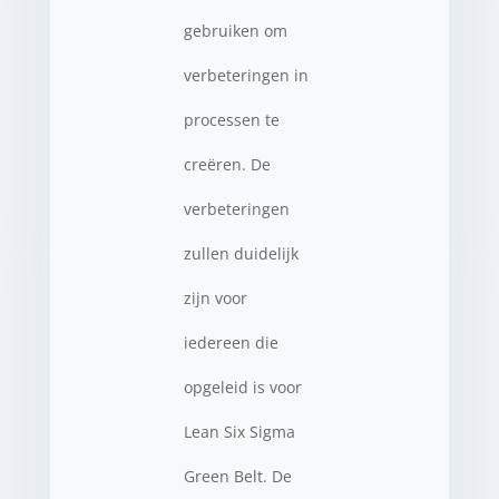
gebruiken om
verbeteringen in
processen te
creëren. De
verbeteringen
zullen duidelijk
zijn voor
iedereen die
opgeleid is voor
Lean Six Sigma
Green Belt. De