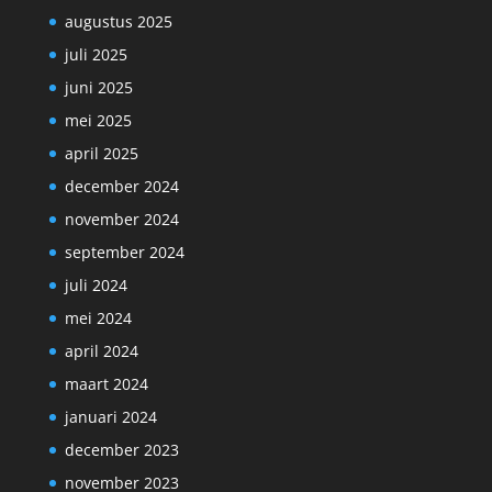
augustus 2025
juli 2025
juni 2025
mei 2025
april 2025
december 2024
november 2024
september 2024
juli 2024
mei 2024
april 2024
maart 2024
januari 2024
december 2023
november 2023