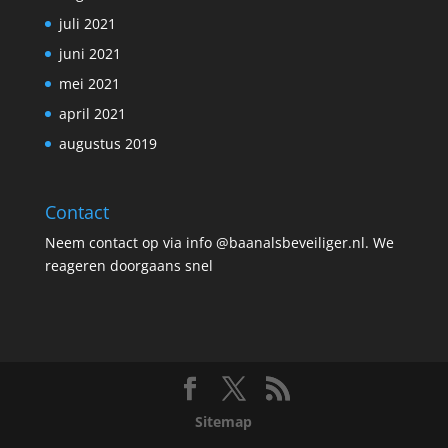
juli 2021
juni 2021
mei 2021
april 2021
augustus 2019
Contact
Neem contact op via info @baanalsbeveiliger.nl. We
reageren doorgaans snel
Sitemap