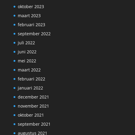
oktober 2023
maart 2023
februari 2023
september 2022
juli 2022
juni 2022
mei 2022
maart 2022
februari 2022
januari 2022
december 2021
november 2021
oktober 2021
september 2021
augustus 2021