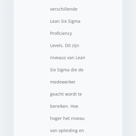
verschillende
Lean Six Sigma
Proficiency
Levels. Dit zijn
niveaus van Lean
Six Sigma die de
medewerker
geacht wordt te
bereiken. Hoe
hoger het niveau
van opleiding en