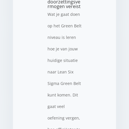
doorzettingsve
rmogen vereist
Wat je gaat doen
op het Green Belt
niveau is leren
hoe je van jouw
huidige situatie
naar Lean Six
Sigma Green Belt
kunt komen. Dit
gaat veel
oefening vergen,