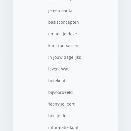
je een aantal
basisconcepten
en hoe je deze
kunt toepassen
in jouw dagelijks
leven. Wat
betekent
bijvoorbeeld
‘lean’? Je leert
hoe je de
informatie kunt