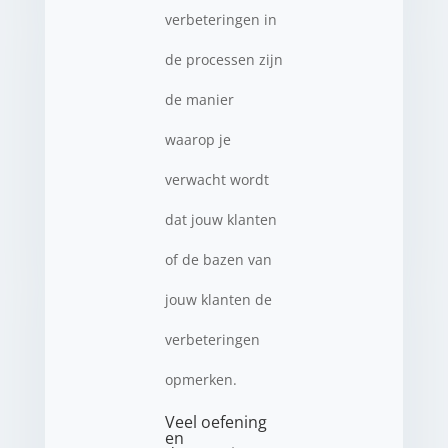
verbeteringen in
de processen zijn
de manier
waarop je
verwacht wordt
dat jouw klanten
of de bazen van
jouw klanten de
verbeteringen
opmerken.
Veel oefening
en