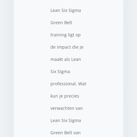
Lean Six Sigma
Green Belt
training ligt op
de impact die je
maakt als Lean
Six Sigma
professional. Wat
kun je precies
verwachten van
Lean Six Sigma
Green Belt van