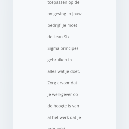
toepassen op de
omgeving in jouw
bedrijf. Je moet
de Lean Six
Sigma principes
gebruiken in
alles wat je doet.
Zorg ervoor dat
je werkgever op
de hoogte is van
al het werk dat je
erin hebt