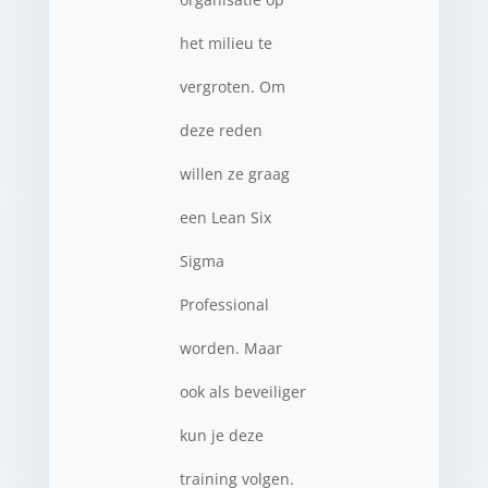
het milieu te
vergroten. Om
deze reden
willen ze graag
een Lean Six
Sigma
Professional
worden. Maar
ook als beveiliger
kun je deze
training volgen.