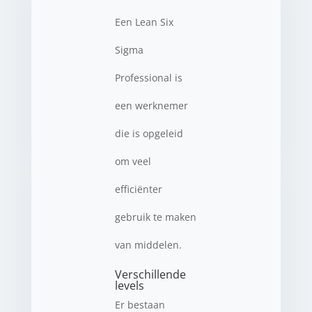
Een Lean Six
Sigma
Professional is
een werknemer
die is opgeleid
om veel
efficiënter
gebruik te maken
van middelen.
Verschillende
levels
Er bestaan