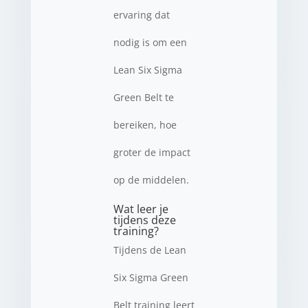
ervaring dat
nodig is om een
Lean Six Sigma
Green Belt te
bereiken, hoe
groter de impact
op de middelen.
Wat leer je
tijdens deze
training?
Tijdens de Lean
Six Sigma Green
Belt training leert