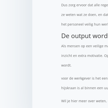
Dus zorg ervoor dat alle reg
ze weten wat ze doen, en dat
het personeel veilig hun wer
De output word
Als mensen op een veilige m
inzicht en extra motivatie. 
wordt.
voor de werkgever is het een 
hijskraan is al binnen een uu
Wil je hier meer over weten