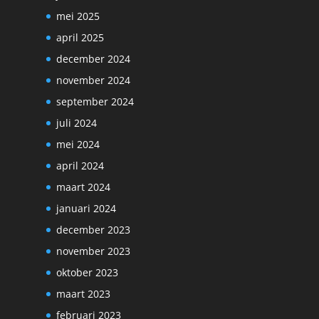
mei 2025
april 2025
december 2024
november 2024
september 2024
juli 2024
mei 2024
april 2024
maart 2024
januari 2024
december 2023
november 2023
oktober 2023
maart 2023
februari 2023