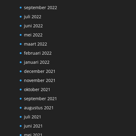
september 2022
juli 2022
juni 2022
mei 2022
maart 2022
februari 2022
januari 2022
december 2021
november 2021
oktober 2021
september 2021
augustus 2021
juli 2021
juni 2021
mei 2021