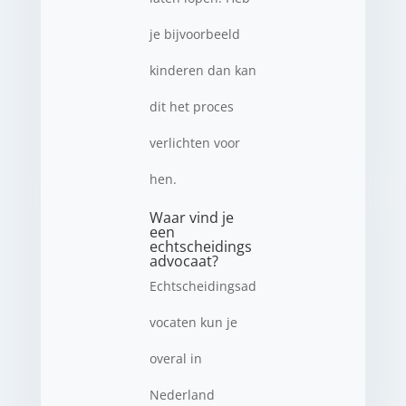
je bijvoorbeeld
kinderen dan kan
dit het proces
verlichten voor
hen.
Waar vind je
een
echtscheidings
advocaat?
Echtscheidingsad
vocaten kun je
overal in
Nederland