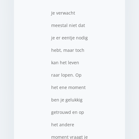
Je verwacht
meestal niet dat
je er eentje nodig
hebt, maar toch
kan het leven
raar lopen. Op
het ene moment
ben je gelukkig
getrouwd en op
het andere
moment vraagt je