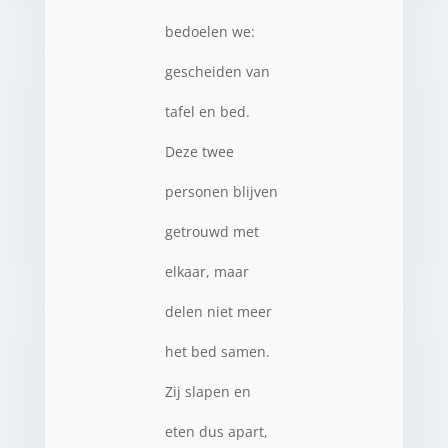
bedoelen we:
gescheiden van
tafel en bed.
Deze twee
personen blijven
getrouwd met
elkaar, maar
delen niet meer
het bed samen.
Zij slapen en
eten dus apart,