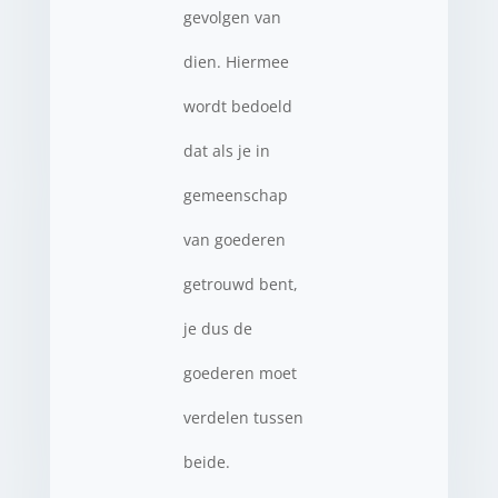
gevolgen van
dien. Hiermee
wordt bedoeld
dat als je in
gemeenschap
van goederen
getrouwd bent,
je dus de
goederen moet
verdelen tussen
beide.