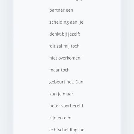
partner een
scheiding aan. Je
denkt bij jezelf:
‘dit zal mij toch
niet overkomen,’
maar toch
gebeurt het. Dan
kun je maar
beter voorbereid
zijn en een
echtscheidingsad