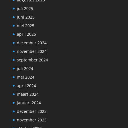
juli 2025
juni 2025
mei 2025
april 2025
december 2024
november 2024
september 2024
juli 2024
mei 2024
april 2024
maart 2024
januari 2024
december 2023
november 2023