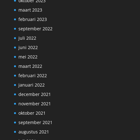
oktober 2023
maart 2023
februari 2023
september 2022
juli 2022
juni 2022
mei 2022
maart 2022
februari 2022
januari 2022
december 2021
november 2021
oktober 2021
september 2021
augustus 2021