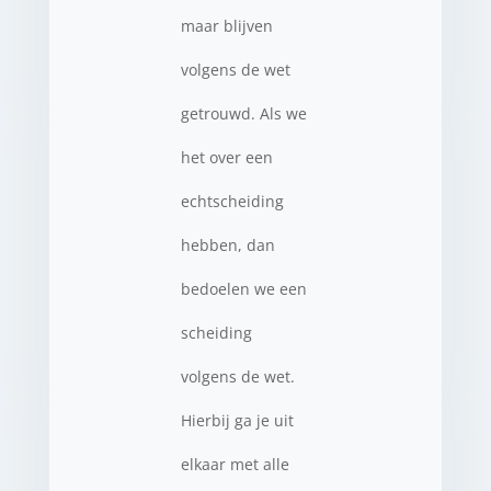
maar blijven
volgens de wet
getrouwd. Als we
het over een
echtscheiding
hebben, dan
bedoelen we een
scheiding
volgens de wet.
Hierbij ga je uit
elkaar met alle