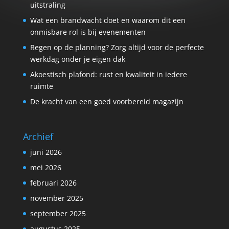
uitstraling
Wat een brandwacht doet en waarom dit een
onmisbare rol is bij evenementen
Regen op de planning? Zorg altijd voor de perfecte
werkdag onder je eigen dak
Akoestisch plafond: rust en kwaliteit in iedere
ruimte
De kracht van een goed voorbereid magazijn
Archief
juni 2026
mei 2026
februari 2026
november 2025
september 2025
augustus 2025