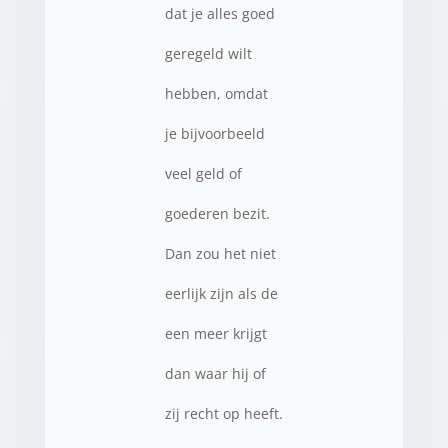
dat je alles goed
geregeld wilt
hebben, omdat
je bijvoorbeeld
veel geld of
goederen bezit.
Dan zou het niet
eerlijk zijn als de
een meer krijgt
dan waar hij of
zij recht op heeft.