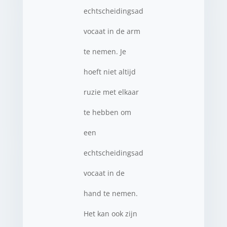
echtscheidingsad
vocaat in de arm
te nemen. Je
hoeft niet altijd
ruzie met elkaar
te hebben om
een
echtscheidingsad
vocaat in de
hand te nemen.
Het kan ook zijn