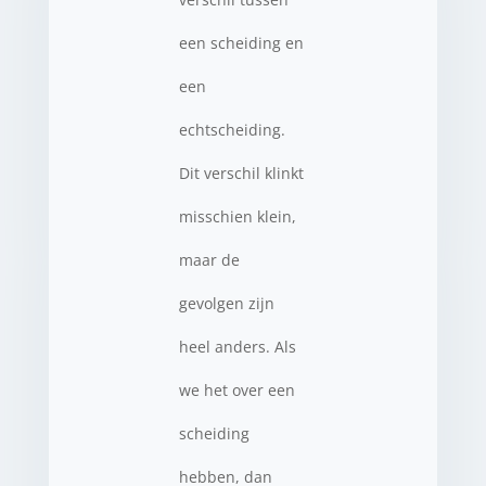
een scheiding en
een
echtscheiding.
Dit verschil klinkt
misschien klein,
maar de
gevolgen zijn
heel anders. Als
we het over een
scheiding
hebben, dan