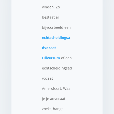
vinden. Zo
bestaat er
bijvoorbeeld een
echtscheidingsa
dvocaat
Hilversum
of een
echtscheidingsad
vocaat
Amersfoort. Waar
je je advocaat
zoekt, hangt