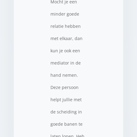
Mocht je een
minder goede
relatie hebben
met elkaar, dan
kun je ook een
mediator in de
hand nemen.
Deze persoon
helpt jullie met
de scheiding in
goede banen te
laten lopen. Heb