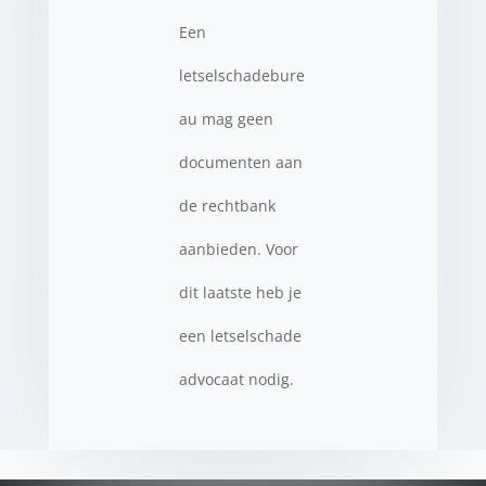
Een
letselschadebure
au mag geen
documenten aan
de rechtbank
aanbieden. Voor
dit laatste heb je
een letselschade
advocaat nodig.