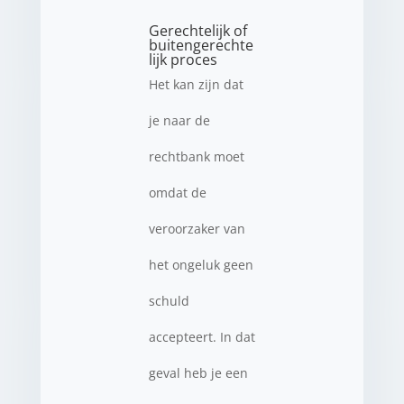
Gerechtelijk of
buitengerechte
lijk proces
Het kan zijn dat
je naar de
rechtbank moet
omdat de
veroorzaker van
het ongeluk geen
schuld
accepteert. In dat
geval heb je een