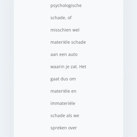
psychologische
schade, of
misschien wel
materiële schade
aan een auto
waarin je zat. Het
gaat dus om
materiële en
immateriële
schade als we
spreken over