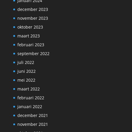
januari 2024
december 2023
november 2023
oktober 2023
maart 2023
februari 2023
september 2022
juli 2022
juni 2022
mei 2022
maart 2022
februari 2022
januari 2022
december 2021
november 2021