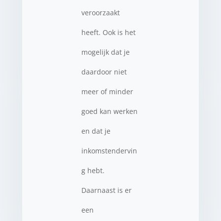
veroorzaakt
heeft. Ook is het
mogelijk dat je
daardoor niet
meer of minder
goed kan werken
en dat je
inkomstendervin
g hebt.
Daarnaast is er
een