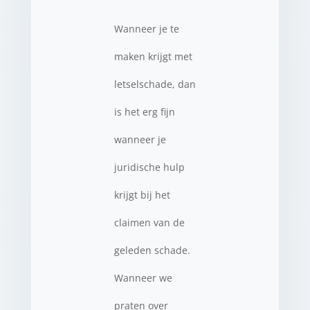
Wanneer je te
maken krijgt met
letselschade, dan
is het erg fijn
wanneer je
juridische hulp
krijgt bij het
claimen van de
geleden schade.
Wanneer we
praten over