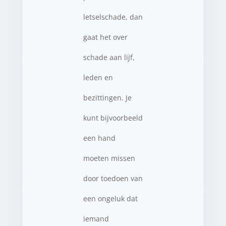
letselschade, dan
gaat het over
schade aan lijf,
leden en
bezittingen. Je
kunt bijvoorbeeld
een hand
moeten missen
door toedoen van
een ongeluk dat
iemand