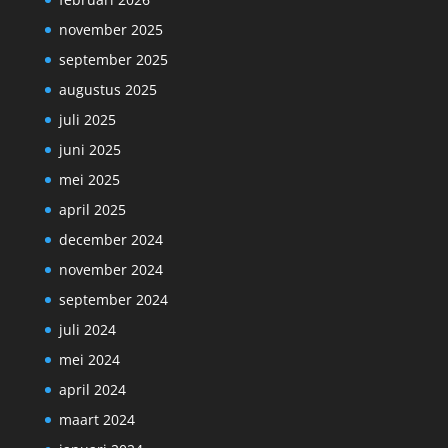
november 2025
september 2025
augustus 2025
juli 2025
juni 2025
mei 2025
april 2025
december 2024
november 2024
september 2024
juli 2024
mei 2024
april 2024
maart 2024