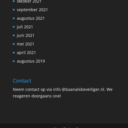
oktober 2021
september 2021
augustus 2021
juli 2021
juni 2021
mei 2021
april 2021
augustus 2019
Contact
Neem contact op via info @baanalsbeveiliger.nl. We
reageren doorgaans snel