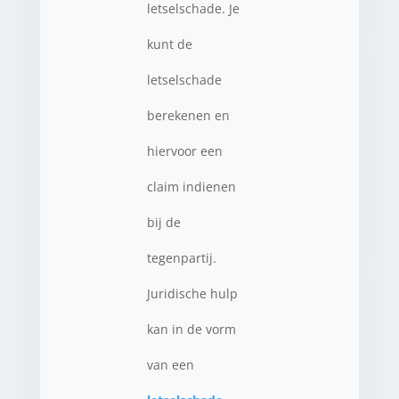
letselschade. Je
kunt de
letselschade
berekenen en
hiervoor een
claim indienen
bij de
tegenpartij.
Juridische hulp
kan in de vorm
van een