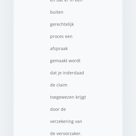
buiten
gerechtelijk
proces een
afspraak
gemaakt wordt
dat je inderdaad
de claim
toegewezen krijgt
door de
verzekering van
de veroorzaker.