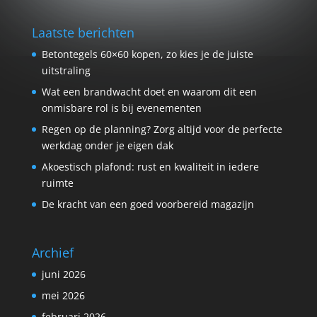
Laatste berichten
Betontegels 60×60 kopen, zo kies je de juiste
uitstraling
Wat een brandwacht doet en waarom dit een
onmisbare rol is bij evenementen
Regen op de planning? Zorg altijd voor de perfecte
werkdag onder je eigen dak
Akoestisch plafond: rust en kwaliteit in iedere
ruimte
De kracht van een goed voorbereid magazijn
Archief
juni 2026
mei 2026
februari 2026