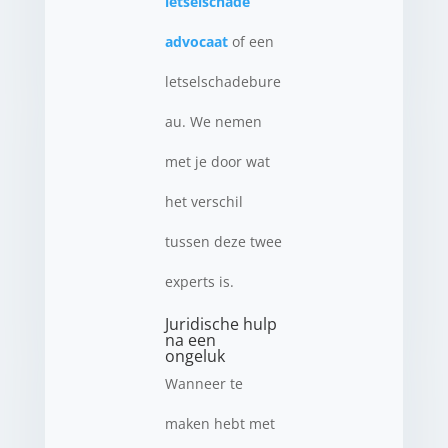
letselschade
advocaat
of een
letselschadebure
au. We nemen
met je door wat
het verschil
tussen deze twee
experts is.
Juridische hulp
na een
ongeluk
Wanneer te
maken hebt met