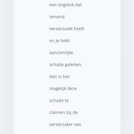
een ongeluk dat
iemand
veroorzaakt heeft
en je hebt
aanzienlijke
schade geleden,
dan is het
mogelijk deze
schade te
claimen bij de
veroorzaker van