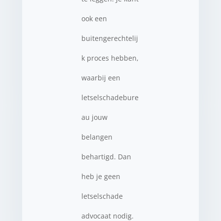
ook een
buitengerechtelij
k proces hebben,
waarbij een
letselschadebure
au jouw
belangen
behartigd. Dan
heb je geen
letselschade
advocaat nodig.