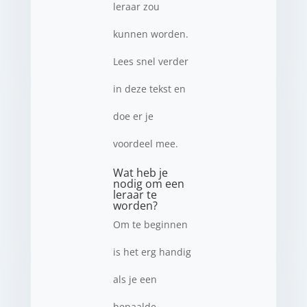
leraar zou
kunnen worden.
Lees snel verder
in deze tekst en
doe er je
voordeel mee.
Wat heb je
nodig om een
leraar te
worden?
Om te beginnen
is het erg handig
als je een
bepaalde