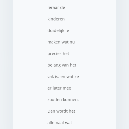
leraar de
kinderen
duidelijk te
maken wat nu
precies het
belang van het
vak is, en wat ze
er later mee
zouden kunnen.
Dan wordt het
allemaal wat