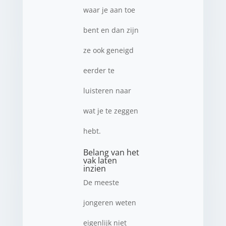
waar je aan toe
bent en dan zijn
ze ook geneigd
eerder te
luisteren naar
wat je te zeggen
hebt.
Belang van het
vak laten
inzien
De meeste
jongeren weten
eigenlijk niet