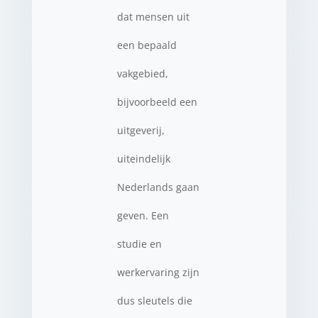
dat mensen uit
een bepaald
vakgebied,
bijvoorbeeld een
uitgeverij,
uiteindelijk
Nederlands gaan
geven. Een
studie en
werkervaring zijn
dus sleutels die