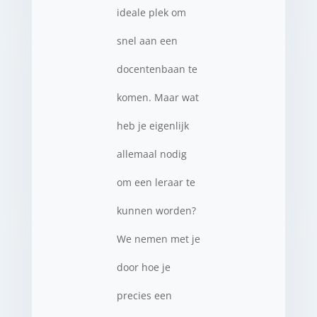
ideale plek om
snel aan een
docentenbaan te
komen. Maar wat
heb je eigenlijk
allemaal nodig
om een leraar te
kunnen worden?
We nemen met je
door hoe je
precies een