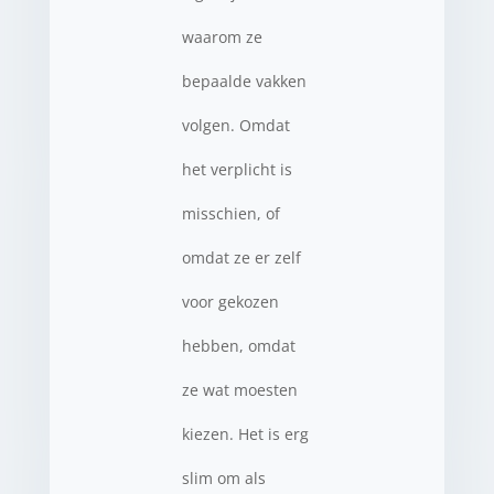
waarom ze
bepaalde vakken
volgen. Omdat
het verplicht is
misschien, of
omdat ze er zelf
voor gekozen
hebben, omdat
ze wat moesten
kiezen. Het is erg
slim om als