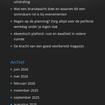
uitstraling
Wat een brandwacht doet en waarom dit een
onmisbare rol is bij evenementen
Regen op de planning? Zorg altijd voor de perfecte
werkdag onder je eigen dak
Akoestisch plafond: rust en kwaliteit in iedere
ruimte
De kracht van een goed voorbereid magazijn
Archief
juni 2026
mei 2026
februari 2026
november 2025
september 2025
augustus 2025