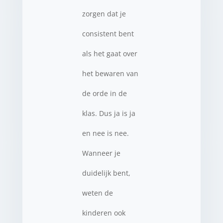
zorgen dat je
consistent bent
als het gaat over
het bewaren van
de orde in de
klas. Dus ja is ja
en nee is nee.
Wanneer je
duidelijk bent,
weten de
kinderen ook