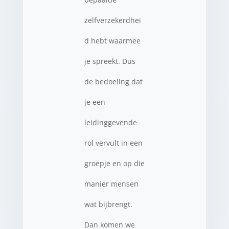
zelfverzekerdhei
d hebt waarmee
je spreekt. Dus
de bedoeling dat
je een
leidinggevende
rol vervult in een
groepje en op die
manier mensen
wat bijbrengt.
Dan komen we