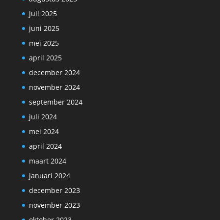
juli 2025
juni 2025
mei 2025
april 2025
december 2024
november 2024
september 2024
juli 2024
mei 2024
april 2024
maart 2024
januari 2024
december 2023
november 2023
oktober 2023