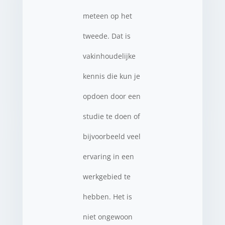
meteen op het
tweede. Dat is
vakinhoudelijke
kennis die kun je
opdoen door een
studie te doen of
bijvoorbeeld veel
ervaring in een
werkgebied te
hebben. Het is
niet ongewoon