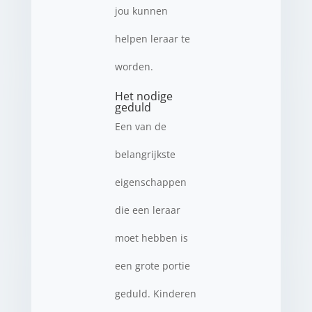
jou kunnen
helpen leraar te
worden.
Het nodige
geduld
Een van de
belangrijkste
eigenschappen
die een leraar
moet hebben is
een grote portie
geduld. Kinderen