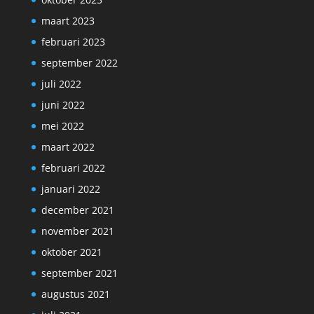
maart 2023
februari 2023
september 2022
juli 2022
juni 2022
mei 2022
maart 2022
februari 2022
januari 2022
december 2021
november 2021
oktober 2021
september 2021
augustus 2021