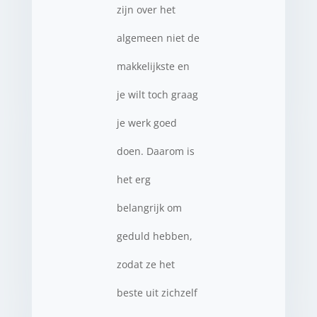
zijn over het
algemeen niet de
makkelijkste en
je wilt toch graag
je werk goed
doen. Daarom is
het erg
belangrijk om
geduld hebben,
zodat ze het
beste uit zichzelf