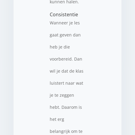
kunnen halen.
Consistentie
Wanneer je les
gaat geven dan
heb je die
voorbereid. Dan
wil je dat de klas
luistert naar wat
je te zeggen
hebt. Daarom is
het erg
belangrijk om te